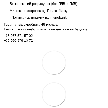
Безготівковий розрахунок (без ПДВ, з ПДВ)
Миттєва розстрочка від Приватбанку
«Покупка частинами» від monobank
Гарантія від виробника 48 місяців.
Безкоштовний підбір котла саме для вашого будинку.
+38 067 571 57 02
+38 050 378 13 72