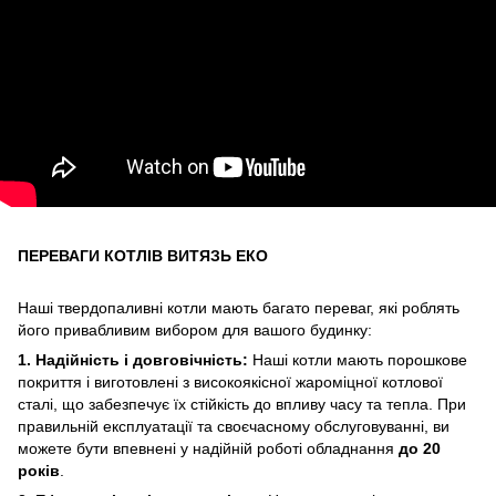
ПЕРЕВАГИ КОТЛІВ ВИТЯЗЬ ЕКО
Наші твердопаливні котли мають багато переваг, які роблять
його привабливим вибором для вашого будинку:
1. Надійність і довговічність:
Наші котли мають порошкове
покриття і виготовлені з високоякісної жароміцної котлової
сталі, що забезпечує їх стійкість до впливу часу та тепла. При
правильній експлуатації та своєчасному обслуговуванні, ви
можете бути впевнені у надійній роботі обладнання
до 20
років
.