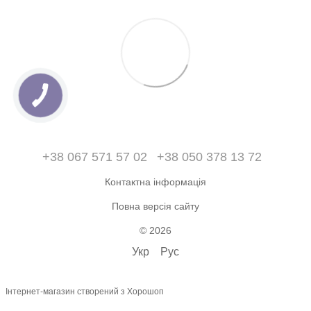
+38 067 571 57 02
+38 050 378 13 72
Контактна інформація
Повна версія сайту
© 2026
Укр
Рус
Інтернет-магазин створений з Хорошоп