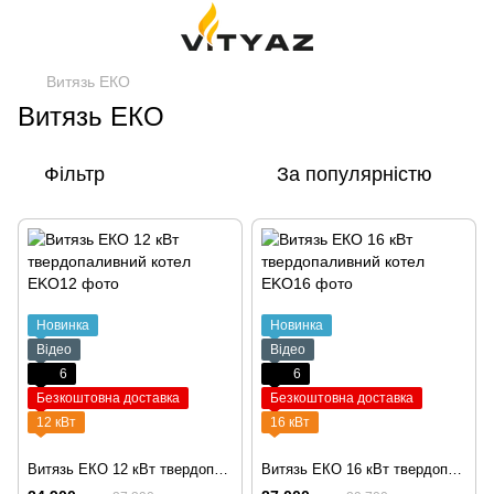
Витязь ЕКО
Витязь ЕКО
Фільтр
За популярністю
Новинка
Новинка
Відео
Відео
6
6
Безкоштовна доставка
Безкоштовна доставка
12 кВт
16 кВт
Витязь ЕКО 12 кВт твердопаливний котел
Витязь ЕКО 16 кВт твердопаливний котел