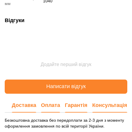
1040
мм
Відгуки
Додайте перший відгук
Написати відгук
Доставка
Оплата
Гарантія
Консультація
Безкоштовна доставка без передоплати за 2-3 дня з моменту
оформлення замовлення по всій території України.