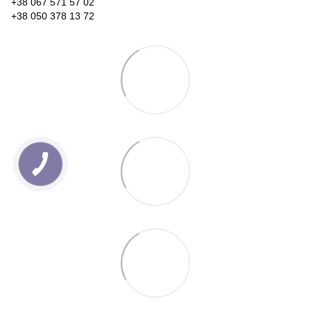
+38 067 571 57 02
+38 050 378 13 72