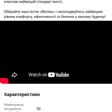
клієнтам найвищий стандарт якості.
Обирайте наші котли «Витязь» і насолоджуйтесь найвищим
рівнем комфорту, ефективності та безпеки у вашому будинку!
Характеристики
Номінальна
потужність
30