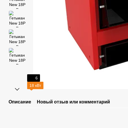
6
18 кВт
Описание
Новый отзыв или комментарий