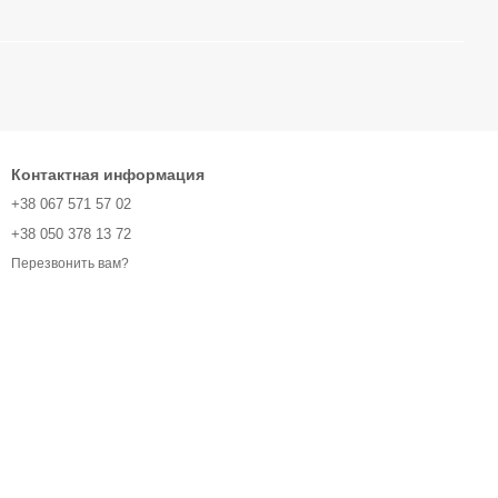
Контактная информация
+38 067 571 57 02
+38 050 378 13 72
Перезвонить вам?