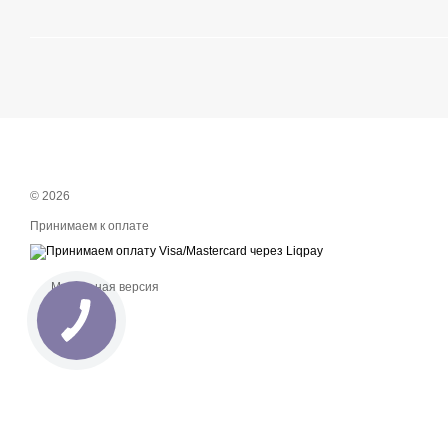
© 2026
Принимаем к оплате
Мобильная версия