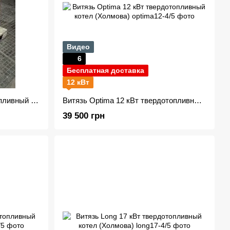
Видео
6
Бесплатная доставка
12 кВт
Витязь ЕКО 20 кВт твердотопливный котел
Витязь Optima 12 кВт твердотопливный котел (Холмова)
39 500 грн