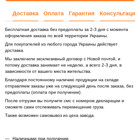
Доставка
Оплата
Гарантия
Консультация
Бесплатная доставка без предоплаты за 2-3 дня с момента
оформления заказа по всей территории Украины.
Для покупателей из любого города Украины действует
доставка.
Мы заключили эксклюзивный договор с Новой почтой, и
потому доставка занимает не неделю, а всего 2-3 дня, в
зависимости от вашего места жительства.
Благодаря постоянному наличию продукции на складе
отправляем заказы уже на следующий день после заказа, без
предоплаты (оплата при получении).
После отгрузки вы получите смс с номером декларации и
сможете сами отслеживать перемещение груза.
Также возможен самовывоз из цеха завода.
Наличными при получении