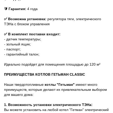
🔰 Гарантия:
4 года
✅ Возможна установка:
регулятора тяги, электрического
ТЭНа с блоком управления
✅ В комплект поставки входит:
- датчик температуры;
- зольный ящик;
- паспорт;
- гарантийный талон;
Идеально подойдет для помещения площадью до 120 м²
ПРЕИМУЩЕСТВА КОТЛОВ ГЕТЬМАН CLASSIC
Наши твердотопливные
котлы "Гетьман"
имеют много
преимуществ, которые делают их привлекательным выбором
для вашего дома:
1. Возможность установки электрического ТЭНа:
Вы можете установить на любой котел "Гетман" электрический