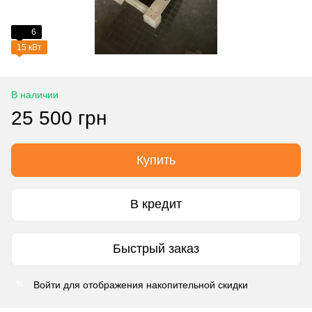
6
15 кВт
В наличии
25 500 грн
Купить
В кредит
Быстрый заказ
Войти
для отображения накопительной скидки
%