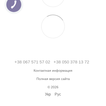
+38 067 571 57 02
+38 050 378 13 72
Контактная информация
Полная версия сайта
© 2026
Укр
Рус