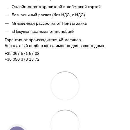
Онлайн-оплата кредитной и дебетовой картой
Безналичный расчет (без НДС, с НДС)
Мгновенная рассрочка от ПриватБанка
«Покупка частями» от monobank
Гарантия от производителя 48 месяцев.
Бесплатный подбор котла именно для вашего дома.
+38 067 571 57 02
+38 050 378 13 72