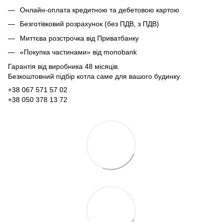
Онлайн-оплата кредитною та дебетовою картою
Безготівковий розрахунок (без ПДВ, з ПДВ)
Миттєва розстрочка від Приватбанку
«Покупка частинами» від monobank
Гарантія від виробника 48 місяців.
Безкоштовний підбір котла саме для вашого будинку.
+38 067 571 57 02
+38 050 378 13 72