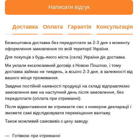
Написати відгук
Доставка
Оплата
Гарантія
Консультація
Безкоштовна доставка без передоплати за 2-3 дня з моменту
оформлення замовлення по всій території України.
Для покупців з будь-якого міста (села) України діє доставка.
Ми уклали ексклюзивний договір з Новою Поштою, і тому
доставка займає не тиждень, а всього 2-3 дня, в залежності від
вашого місця проживання.
Завдяки постійній наявності продукції на складі відправляємо
замовлення вже на наступний день після замовлення, без
передоплати (оплата при отриманні).
Після відвантаження ви отримаєте смс з номером декларації і
зможете самі відслідковувати переміщення вантажу.
Також можливий самовивіз з цеху заводу.
Готівкою при отриманні