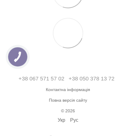
+38 067 571 57 02
+38 050 378 13 72
Контактна інформація
Повна версія сайту
© 2026
Укр
Рус