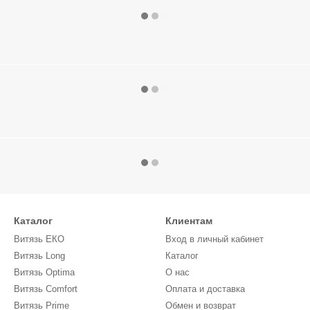
Каталог
Клиентам
Витязь ЕКО
Вход в личный кабинет
Витязь Long
Каталог
Витязь Optima
О нас
Витязь Comfort
Оплата и доставка
Витязь Prime
Обмен и возврат