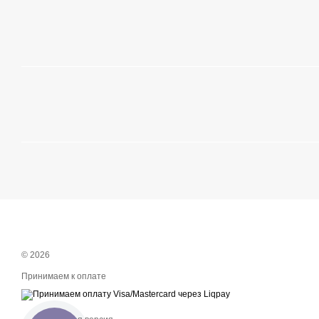
© 2026
Принимаем к оплате