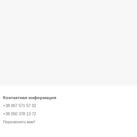
Контактная информация
+38 067 571 57 02
+38 050 378 13 72
Перезвонить вам?