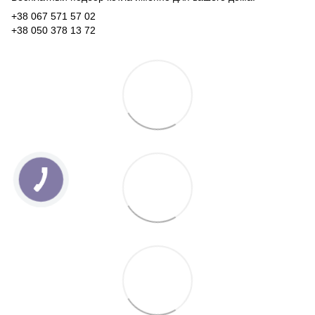
+38 067 571 57 02
+38 050 378 13 72