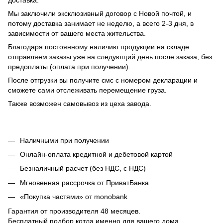
Мы заключили эксклюзивный договор с Новой почтой, и
потому доставка занимает не неделю, а всего 2-3 дня, в
зависимости от вашего места жительства.
Благодаря постоянному наличию продукции на складе
отправляем заказы уже на следующий день после заказа, без
предоплаты (оплата при получении).
После отгрузки вы получите смс с номером декларации и
сможете сами отслеживать перемещение груза.
Также возможен самовывоз из цеха завода.
Наличными при получении
Онлайн-оплата кредитной и дебетовой картой
Безналичный расчет (без НДС, с НДС)
Мгновенная рассрочка от ПриватБанка
«Покупка частями» от monobank
Гарантия от производителя 48 месяцев.
Бесплатный подбор котла именно для вашего дома.