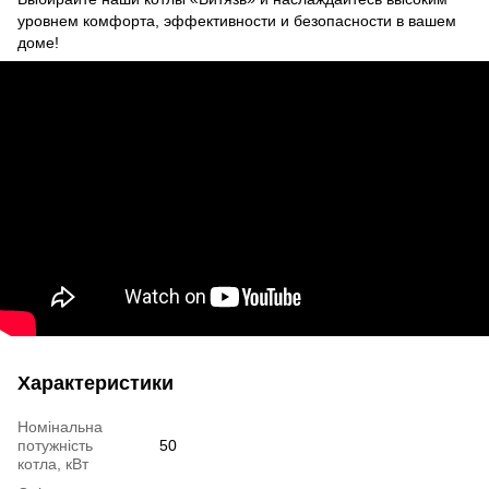
уровнем комфорта, эффективности и безопасности в вашем
доме!
Характеристики
Номінальна
потужність
50
котла, кВт