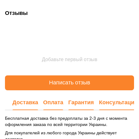
Отзывы
Добавьте первый отзыв
Написать отзыв
Доставка
Оплата
Гарантия
Консультация
Бесплатная доставка без предоплаты за 2-3 дня с момента
оформления заказа по всей территории Украины.
Для покупателей из любого города Украины действует
доставка.