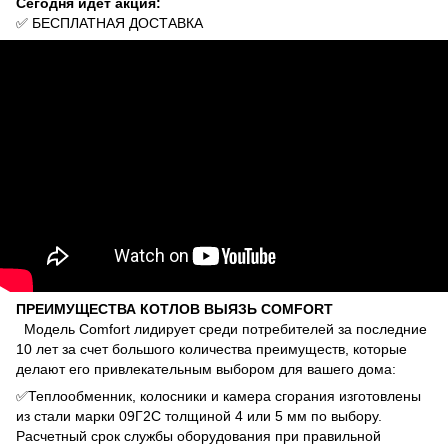
Сегодня идет акция:
✅ БЕСПЛАТНАЯ ДОСТАВКА
ПРЕИМУЩЕСТВА КОТЛОВ ВЫЯЗЬ COMFORT
Модель Comfort лидирует среди потребителей за последние
10 лет за счет большого количества преимуществ, которые
делают его привлекательным выбором для вашего дома:
✅Теплообменник, колосники и камера сгорания изготовлены
из стали марки 09Г2С толщиной 4 или 5 мм по выбору.
Расчетный срок службы оборудования при правильной