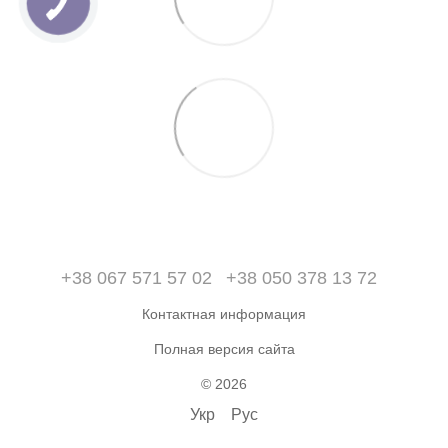
+38 067 571 57 02
+38 050 378 13 72
Контактная информация
Полная версия сайта
© 2026
Укр
Рус