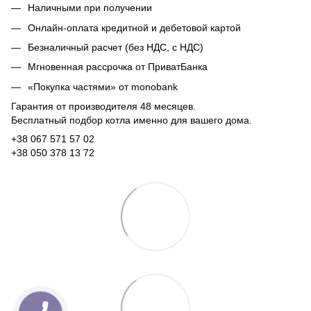
Наличными при получении
Онлайн-оплата кредитной и дебетовой картой
Безналичный расчет (без НДС, с НДС)
Мгновенная рассрочка от ПриватБанка
«Покупка частями» от monobank
Гарантия от производителя 48 месяцев.
Бесплатный подбор котла именно для вашего дома.
+38 067 571 57 02
+38 050 378 13 72