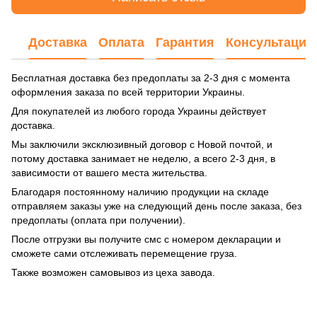
Доставка
Оплата
Гарантия
Консультация
Бесплатная доставка без предоплаты за 2-3 дня с момента
оформления заказа по всей территории Украины.
Для покупателей из любого города Украины действует
доставка.
Мы заключили эксклюзивный договор с Новой почтой, и
потому доставка занимает не неделю, а всего 2-3 дня, в
зависимости от вашего места жительства.
Благодаря постоянному наличию продукции на складе
отправляем заказы уже на следующий день после заказа, без
предоплаты (оплата при получении).
После отгрузки вы получите смс с номером декларации и
сможете сами отслеживать перемещение груза.
Также возможен самовывоз из цеха завода.