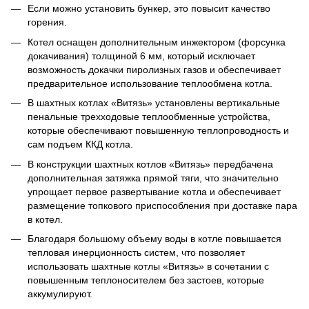
Если можно установить бункер, это повысит качество
горения.
Котел оснащен дополнительным инжектором (форсунка
докачивания) толщиной 6 мм, который исключает
возможность докачки пиролизных газов и обеспечивает
предварительное использование теплообмена котла.
В шахтных котлах «Витязь» установлены вертикальные
пенальные трехходовые теплообменные устройства,
которые обеспечивают повышенную теплопроводность и
сам подъем ККД котла.
В конструкции шахтных котлов «Витязь» передбачена
дополнительная затяжка прямой тяги, что значительно
упрощает первое развертывание котла и обеспечивает
размещение топкового приспособления при доставке пара
в котел.
Благодаря большому объему воды в котле повышается
тепловая инерционность систем, что позволяет
использовать шахтные котлы «Витязь» в сочетании с
повышенным теплоносителем без застоев, которые
аккумулируют.