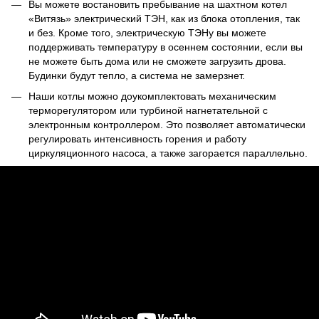
Вы можете востановить пребывание на шахтном котел
«Витязь» электрический ТЭН, как из блока отопления, так
и без. Кроме того, электрическую ТЭНу вы можете
поддерживать температуру в осеннем состоянии, если вы
не можете быть дома или не сможете загрузить дрова.
Будинки будут тепло, а система не замерзнет.
Наши котлы можно доукомплектовать механическим
терморегулятором или турбиной нагнетательной с
электронным контроллером. Это позволяет автоматически
регулировать интенсивность горения и работу
циркуляционного насоса, а также загорается параллельно.